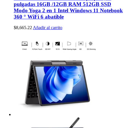
pulgadas 16GB /12GB RAM 512GB SSD
Modo Yoga 2 en 1 Intel Windows 11 Notebook
360 ° WiFi 6 abatible
$
8,665.22
Añadir al carrito