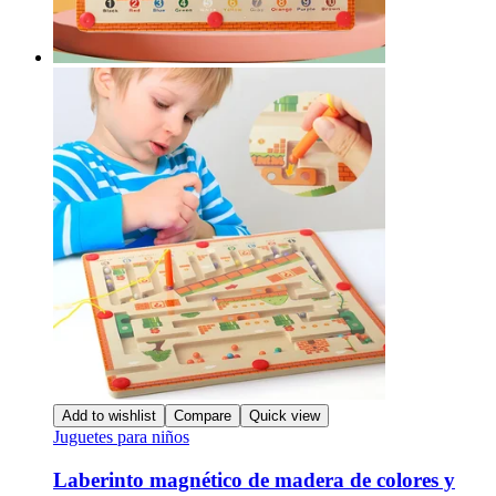
Add to wishlist
Compare
Quick view
Juguetes para niños
Laberinto magnético de madera de colores y