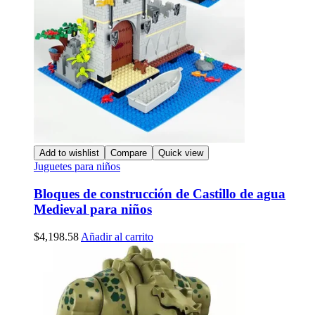
Add to wishlist
Compare
Quick view
Juguetes para niños
Bloques de construcción de Castillo de agua
Medieval para niños
$
4,198.58
Añadir al carrito