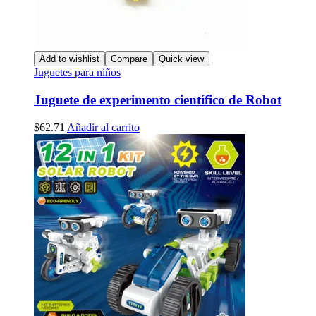
Add to wishlist
Compare
Quick view
Juguetes para niños
Juguete de experimento científico de Robot
$
62.71
Añadir al carrito