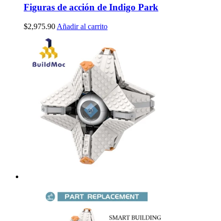
Figuras de acción de Indigo Park
$
2,975.90
Añadir al carrito