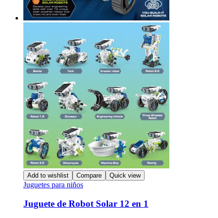
Add to wishlist
Compare
Quick view
Juguetes para niños
Juguete de Robot Solar 12 en 1