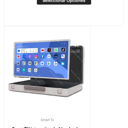
Seleccionar Opciones
Smart Tv