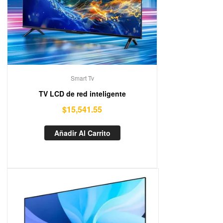
Smart Tv
TV LCD de red inteligente
$
15,541.55
Añadir Al Carrito