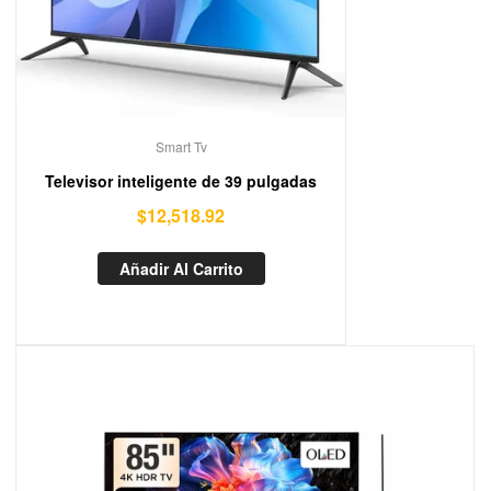
Smart Tv
Televisor inteligente de 39 pulgadas
$
12,518.92
Añadir Al Carrito