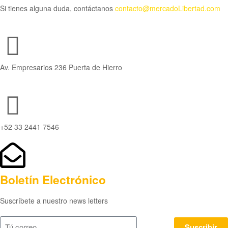
Si tienes alguna duda, contáctanos
contacto@mercadoLibertad.com
Av. Empresarios 236 Puerta de Hierro
+52 33 2441 7546
Boletín Electrónico
Suscríbete a nuestro news letters
Suscribir