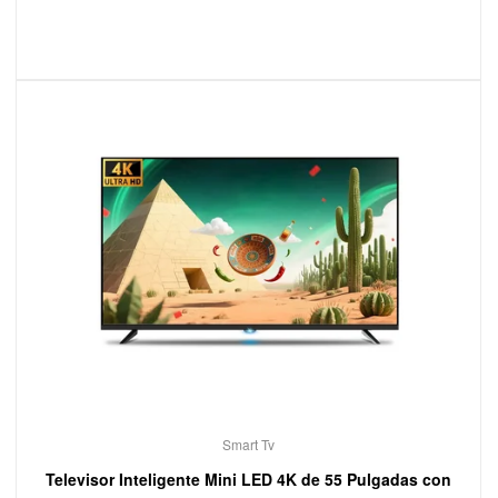
Smart Tv
Televisor Inteligente Mini LED 4K de 55 Pulgadas con