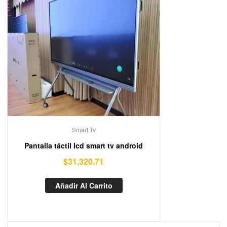
Smart Tv
Pantalla táctil lcd smart tv android
$
31,320.71
Añadir Al Carrito