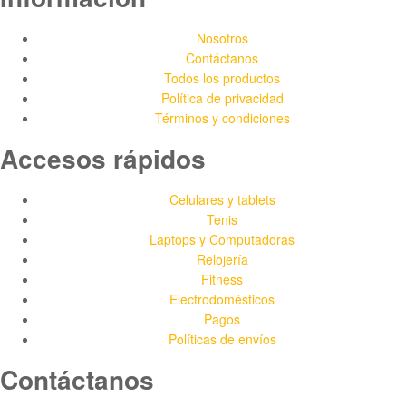
Nosotros
Contáctanos
Todos los productos
Política de privacidad
Términos y condiciones
Accesos rápidos
Celulares y tablets
Tenis
Laptops y Computadoras
Relojería
Fitness
Electrodomésticos
Pagos
Políticas de envíos
Contáctanos