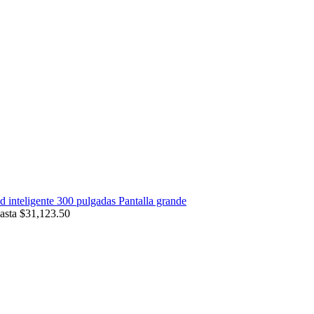
nteligente 300 pulgadas Pantalla grande
asta $31,123.50