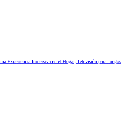
a Experiencia Inmersiva en el Hogar, Televisión para Juegos