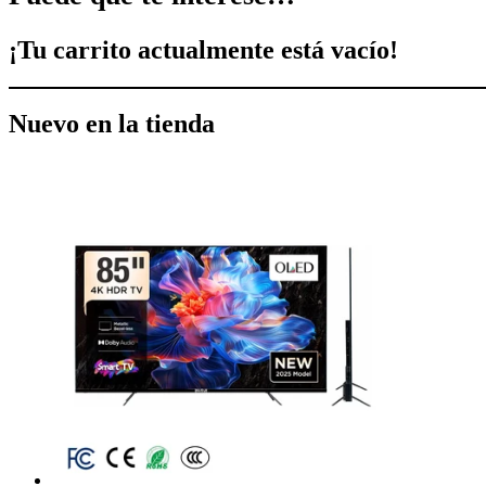
¡Tu carrito actualmente está vacío!
Nuevo en la tienda