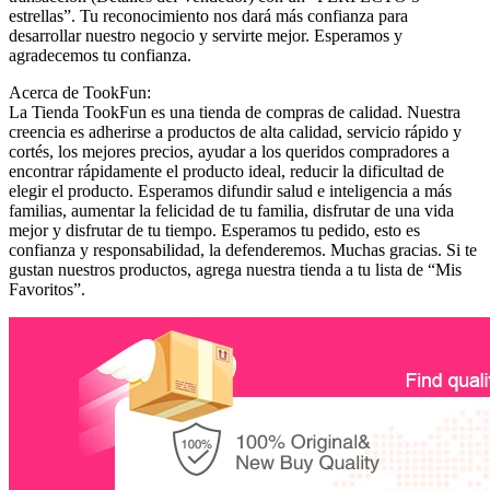
estrellas”. Tu reconocimiento nos dará más confianza para
desarrollar nuestro negocio y servirte mejor. Esperamos y
agradecemos tu confianza.
Acerca de TookFun:
La Tienda TookFun es una tienda de compras de calidad. Nuestra
creencia es adherirse a productos de alta calidad, servicio rápido y
cortés, los mejores precios, ayudar a los queridos compradores a
encontrar rápidamente el producto ideal, reducir la dificultad de
elegir el producto. Esperamos difundir salud e inteligencia a más
familias, aumentar la felicidad de tu familia, disfrutar de una vida
mejor y disfrutar de tu tiempo. Esperamos tu pedido, esto es
confianza y responsabilidad, la defenderemos. Muchas gracias. Si te
gustan nuestros productos, agrega nuestra tienda a tu lista de “Mis
Favoritos”.