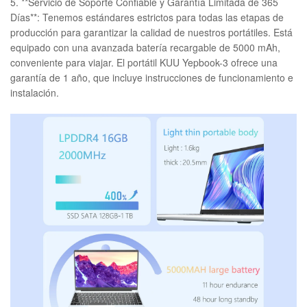
5. **Servicio de Soporte Confiable y Garantía Limitada de 365
Días**: Tenemos estándares estrictos para todas las etapas de
producción para garantizar la calidad de nuestros portátiles. Está
equipado con una avanzada batería recargable de 5000 mAh,
conveniente para viajar. El portátil KUU Yepbook-3 ofrece una
garantía de 1 año, que incluye instrucciones de funcionamiento e
instalación.