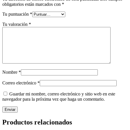
obligatorios están marcados con
*
Tu puntuación
*
Tu valoración
*
Nombre
*
Correo electrónico
*
Guardar mi nombre, correo electrónico y sitio web en este
navegador para la próxima vez que haga un comentario.
Productos relacionados