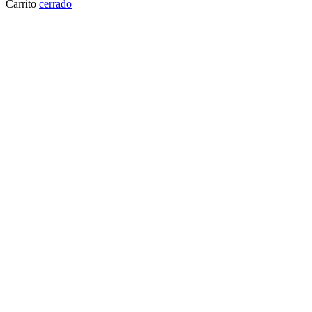
Carrito
cerrado