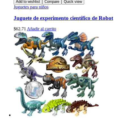
Add to wishlist
Compare
Quick view
Juguetes para niños
Juguete de experimento científico de Robot
$
62.71
Añadir al carrito