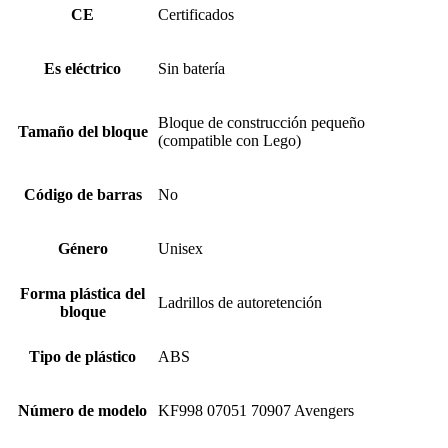
CE
Certificados
Es eléctrico
Sin batería
Bloque de construcción pequeño
Tamaño del bloque
(compatible con Lego)
Código de barras
No
Género
Unisex
Forma plástica del
Ladrillos de autoretención
bloque
Tipo de plástico
ABS
Número de modelo
KF998 07051 70907 Avengers