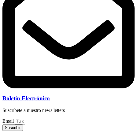
Boletín Electrónico
Suscríbete a nuestro news letters
Email
Suscribir