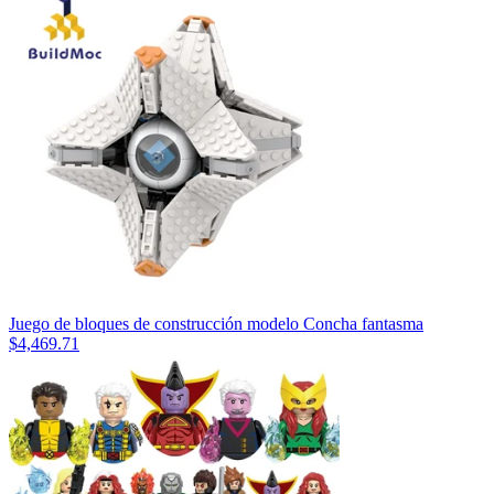
Juego de bloques de construcción modelo Concha fantasma
$
4,469.71