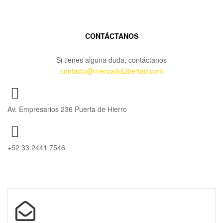
CONTÁCTANOS
Si tienes alguna duda, contáctanos
contacto@mercadoLibertad.com
Av. Empresarios 236 Puerta de Hierro
+52 33 2441 7546