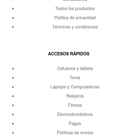
Todos los productos
Política de privacidad
Términos y condiciones
ACCESOS RÁPIDOS
Celulares y tablets
Tenis
Laptops y Computadoras
Relojería
Fitness
Electrodomésticos
Pagos
Políticas de envíos