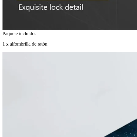
Paquete incluido:
1 x alfombrilla de ratón