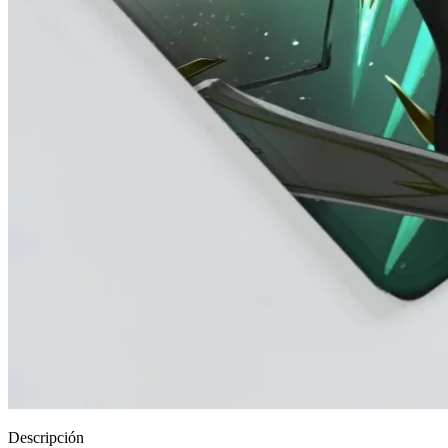
Descripción