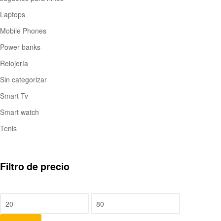
Laptops
Mobile Phones
Power banks
Relojería
Sin categorizar
Smart Tv
Smart watch
Tenis
Filtro de precio