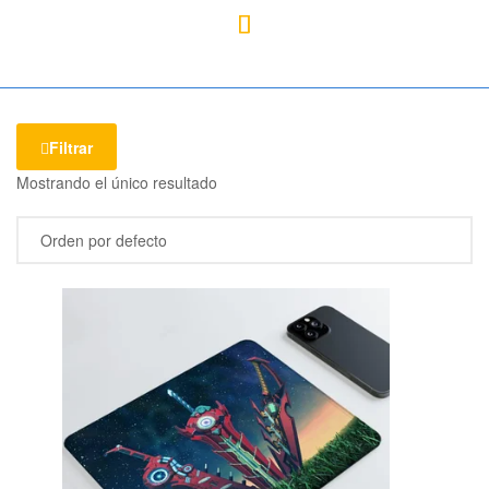
Mercado
Libertad
Filtrar
Mostrando el único resultado