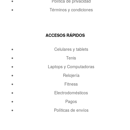
Política de privacidad
Términos y condiciones
ACCESOS RÁPIDOS
Celulares y tablets
Tenis
Laptops y Computadoras
Relojería
Fitness
Electrodomésticos
Pagos
Políticas de envíos