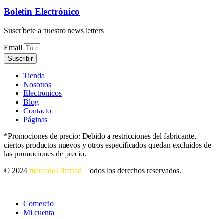
Boletín Electrónico
Suscríbete a nuestro news letters
Email
Suscribir
Tienda
Nosotros
Electrónicos
Blog
Contacto
Páginas
*Promociones de precio: Debido a restricciones del fabricante,
ciertos productos nuevos y otros especificados quedan excluidos de
las promociones de precio.
© 2024
m
ercadoLibertad.
Todos los derechos reservados.
Comercio
Mi cuenta