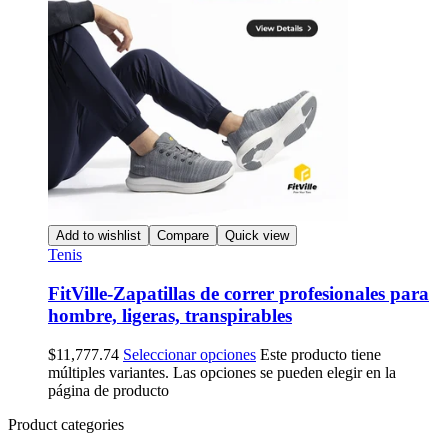
Add to wishlist
Compare
Quick view
Tenis
FitVille-Zapatillas de correr profesionales para
hombre, ligeras, transpirables
$
11,777.74
Seleccionar opciones
Este producto tiene
múltiples variantes. Las opciones se pueden elegir en la
página de producto
Product categories