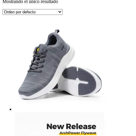
Mostrando el único resultado