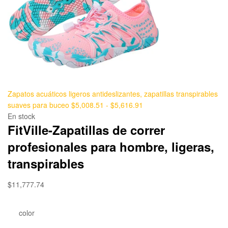
Zapatos acuáticos ligeros antideslizantes, zapatillas transpirables
suaves para buceo
$
5,008.51
-
$
5,616.91
En stock
FitVille-Zapatillas de correr
profesionales para hombre, ligeras,
transpirables
$
11,777.74
color