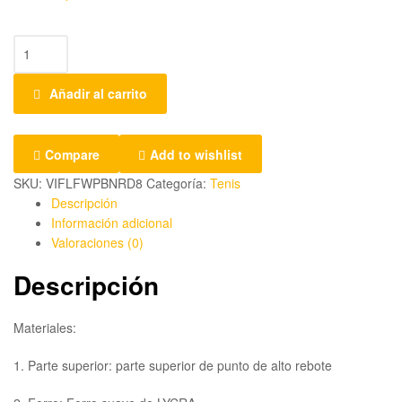
Añadir al carrito
Compare
Add to wishlist
SKU:
VIFLFWPBNRD8
Categoría:
Tenis
Descripción
Información adicional
Valoraciones (0)
Descripción
Materiales:
1. Parte superior: parte superior de punto de alto rebote