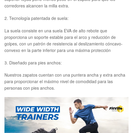
corredores alcancen la milla extra.
2. Tecnología patentada de suela:
La suela consiste en una suela EVA de alto rebote que
proporciona un soporte estable para el arco y reducción de
golpes, con un patrón de resistencia al deslizamiento cóncavo-
convexo en la parte inferior para una máxima protección
3. Diseñado para pies anchos:
Nuestros zapatos cuentan con una puntera ancha y extra ancha
para proporcionar el máximo nivel de comodidad para las
personas con pies anchos.