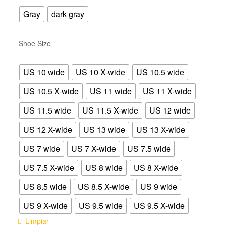
Gray
dark gray
Shoe Size
US 10 wide
US 10 X-wide
US 10.5 wide
US 10.5 X-wide
US 11 wide
US 11 X-wide
US 11.5 wide
US 11.5 X-wide
US 12 wide
US 12 X-wide
US 13 wide
US 13 X-wide
US 7 wide
US 7 X-wide
US 7.5 wide
US 7.5 X-wide
US 8 wide
US 8 X-wide
US 8.5 wide
US 8.5 X-wide
US 9 wide
US 9 X-wide
US 9.5 wide
US 9.5 X-wide
Limpiar