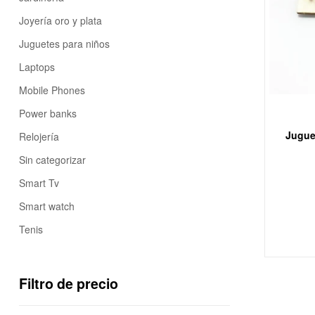
Joyería oro y plata
Juguetes para niños
Laptops
Mobile Phones
Power banks
Jugue
Relojería
Sin categorizar
Smart Tv
Smart watch
Tenis
Filtro de precio