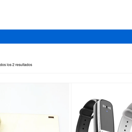
dos los 2 resultados