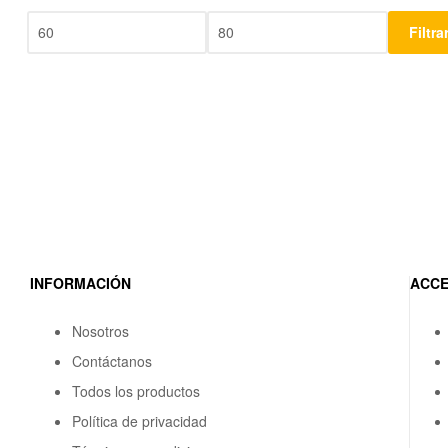
Filtra
INFORMACIÓN
ACCE
Nosotros
Contáctanos
Todos los productos
Política de privacidad