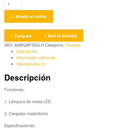
Añadir al carrito
Compare
Add to wishlist
SKU:
86MQI8FSIGLH
Categoría:
Gadgets
Descripción
Información adicional
Valoraciones (0)
Descripción
Funciones:
1. Lámpara de mesa LED
2. Cargador inalámbrico
Especificaciones: