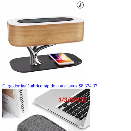
Cargador inalámbrico rápido con altavoz
$
8,374.37