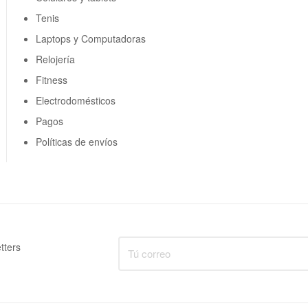
Tenis
Laptops y Computadoras
Relojería
Fitness
Electrodomésticos
Pagos
Políticas de envíos
tters