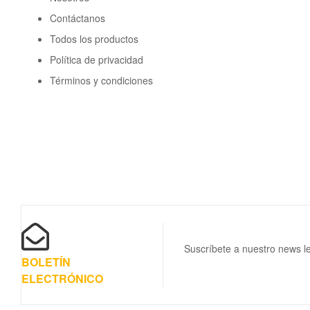
Contáctanos
Todos los productos
Política de privacidad
Términos y condiciones
Suscríbete a nuestro news le
BOLETÍN
ELECTRÓNICO