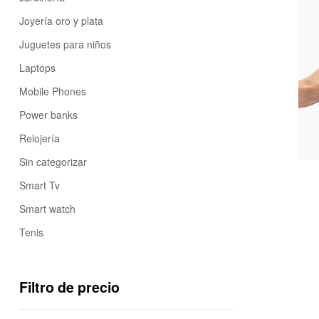
Joyería oro y plata
Juguetes para niños
Laptops
Mobile Phones
Power banks
Relojería
Sin categorizar
Smart Tv
Smart watch
Tenis
Filtro de precio