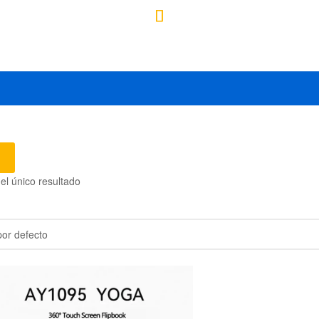
el único resultado