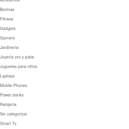
Bocinas
Fitness
Gadgets
Gamers
Jardinería
Joyería oro y plata
Juguetes para niños
Laptops
Mobile Phones
Power banks
Relojería
Sin categorizar
Smart Tv