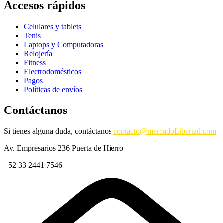
Accesos rápidos
Celulares y tablets
Tenis
Laptops y Computadoras
Relojería
Fitness
Electrodomésticos
Pagos
Políticas de envíos
Contáctanos
Si tienes alguna duda, contáctanos
contacto@mercadoLibertad.com
Av. Empresarios 236 Puerta de Hierro
+52 33 2441 7546