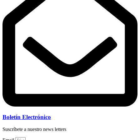
Boletín Electrónico
Suscríbete a nuestro news letters