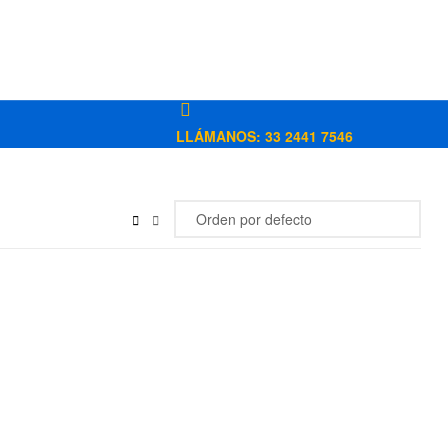
LLÁMANOS: 33 2441 7546