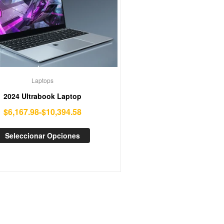
Laptops
2024 Ultrabook Laptop
$
6,167.98
-
$
10,394.58
Seleccionar Opciones