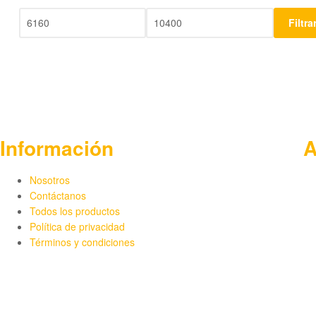
Filtra
Información
A
Nosotros
Contáctanos
Todos los productos
Política de privacidad
Términos y condiciones