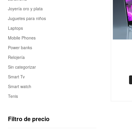
Joyería oro y plata
Juguetes para niños
Laptops
Mobile Phones
Power banks
Relojería
Sin categorizar
Smart Tv
Smart watch
Tenis
Filtro de precio