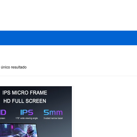
 único resultado