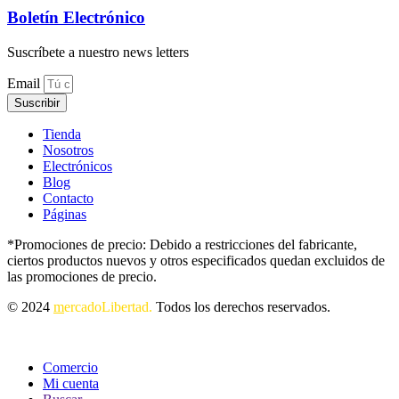
Boletín Electrónico
Suscríbete a nuestro news letters
Email
Suscribir
Tienda
Nosotros
Electrónicos
Blog
Contacto
Páginas
*Promociones de precio: Debido a restricciones del fabricante,
ciertos productos nuevos y otros especificados quedan excluidos de
las promociones de precio.
© 2024
m
ercadoLibertad.
Todos los derechos reservados.
Comercio
Mi cuenta