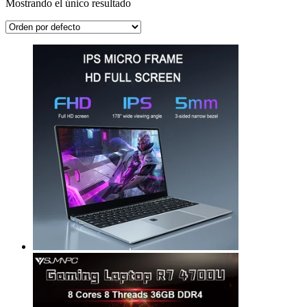
Mostrando el único resultado