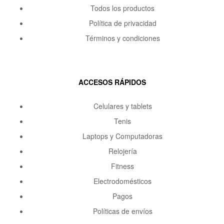
Todos los productos
Política de privacidad
Términos y condiciones
ACCESOS RÁPIDOS
Celulares y tablets
Tenis
Laptops y Computadoras
Relojería
Fitness
Electrodomésticos
Pagos
Políticas de envíos