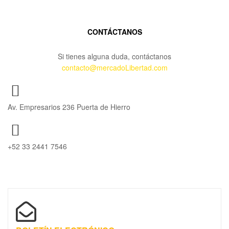
CONTÁCTANOS
Si tienes alguna duda, contáctanos
contacto@mercadoLibertad.com
Av. Empresarios 236 Puerta de Hierro
+52 33 2441 7546