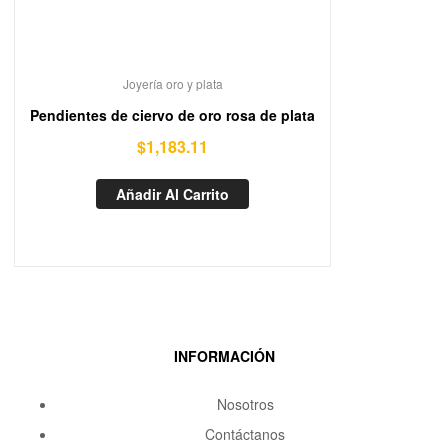
Joyería oro y plata
Pendientes de ciervo de oro rosa de plata
$
1,183.11
Añadir Al Carrito
INFORMACIÓN
Nosotros
Contáctanos