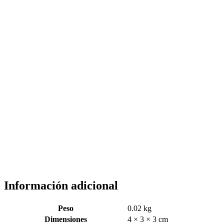
Información adicional
Peso
0.02 kg
Dimensiones
4 × 3 × 3 cm