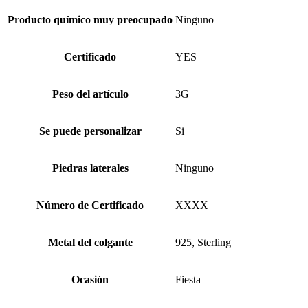
Producto químico muy preocupado
Ninguno
Certificado
YES
Peso del artículo
3G
Se puede personalizar
Si
Piedras laterales
Ninguno
Número de Certificado
XXXX
Metal del colgante
925, Sterling
Ocasión
Fiesta