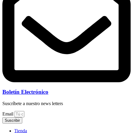
Boletín Electrónico
Suscríbete a nuestro news letters
Email
Suscribir
Tienda