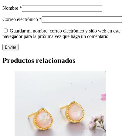
Nombre
*
Correo electrónico
*
Guardar mi nombre, correo electrónico y sitio web en este
navegador para la próxima vez que haga un comentario.
Productos relacionados