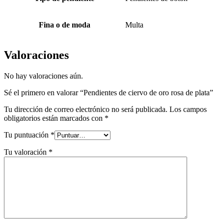
Fina o de moda
Multa
Valoraciones
No hay valoraciones aún.
Sé el primero en valorar “Pendientes de ciervo de oro rosa de plata”
Tu dirección de correo electrónico no será publicada.
Los campos
obligatorios están marcados con
*
Tu puntuación
*
Tu valoración
*