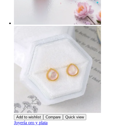
Add to wishlist
Compare
Quick view
Joyería oro y plata