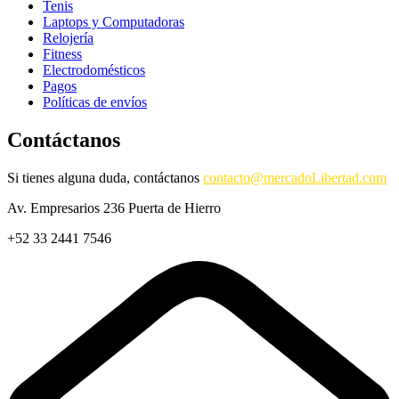
Tenis
Laptops y Computadoras
Relojería
Fitness
Electrodomésticos
Pagos
Políticas de envíos
Contáctanos
Si tienes alguna duda, contáctanos
contacto@mercadoLibertad.com
Av. Empresarios 236 Puerta de Hierro
+52 33 2441 7546