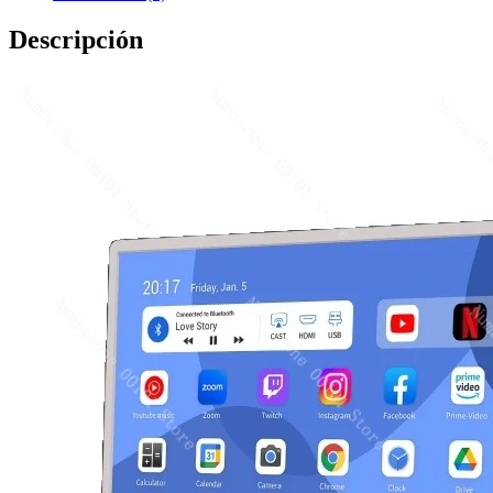
Descripción