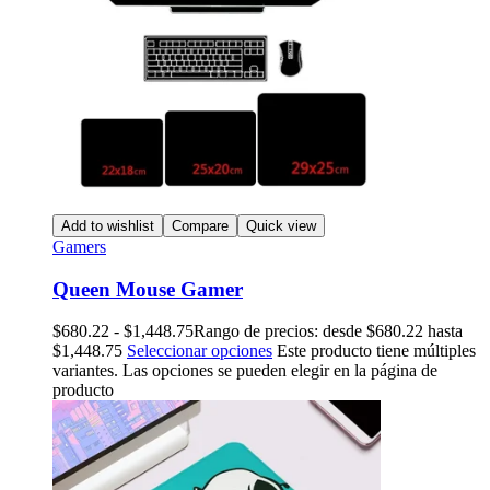
Add to wishlist
Compare
Quick view
Gamers
Queen Mouse Gamer
$
680.22
-
$
1,448.75
Rango de precios: desde $680.22 hasta
$1,448.75
Seleccionar opciones
Este producto tiene múltiples
variantes. Las opciones se pueden elegir en la página de
producto