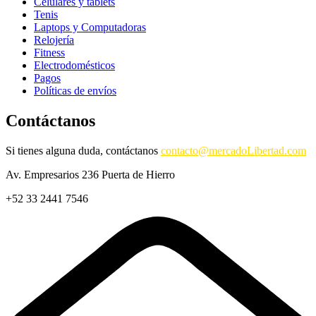
Celulares y tablets
Tenis
Laptops y Computadoras
Relojería
Fitness
Electrodomésticos
Pagos
Políticas de envíos
Contáctanos
Si tienes alguna duda, contáctanos
contacto@mercadoLibertad.com
Av. Empresarios 236 Puerta de Hierro
+52 33 2441 7546