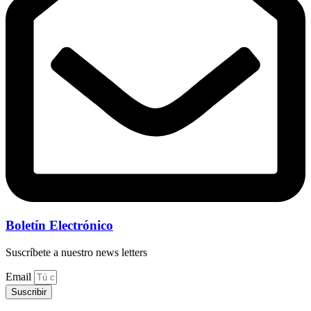
Boletín Electrónico
Suscríbete a nuestro news letters
Email
Suscribir