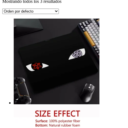
Mostrando todos los 3 resultados