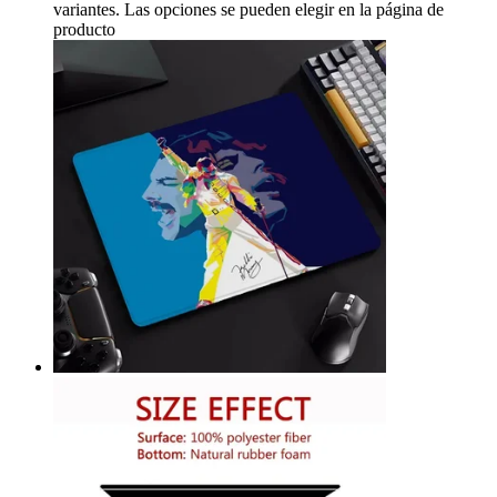
variantes. Las opciones se pueden elegir en la página de
producto