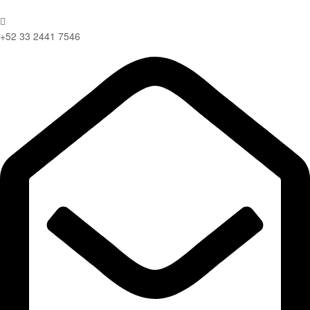
+52 33 2441 7546