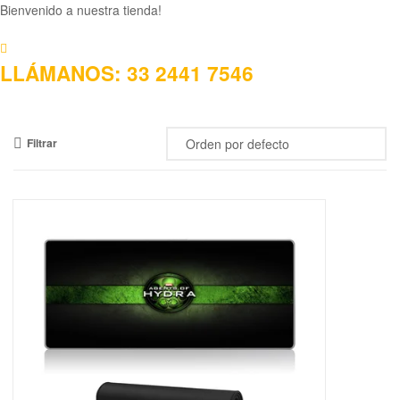
Mercado
Bienvenido a nuestra tienda!
Libertad
LLÁMANOS: 33 2441 7546
Filtrar