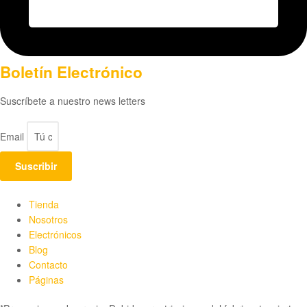
Boletín Electrónico
Suscríbete a nuestro news letters
Email
Suscribir
Tienda
Nosotros
Electrónicos
Blog
Contacto
Páginas