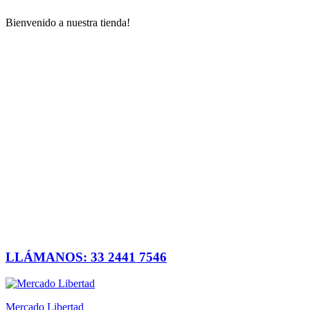
Bienvenido a nuestra tienda!
LLÁMANOS: 33 2441 7546
Mercado Libertad