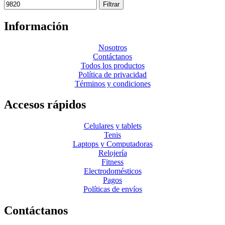
Filtrar
Información
Nosotros
Contáctanos
Todos los productos
Política de privacidad
Términos y condiciones
Accesos rápidos
Celulares y tablets
Tenis
Laptops y Computadoras
Relojería
Fitness
Electrodomésticos
Pagos
Políticas de envíos
Contáctanos