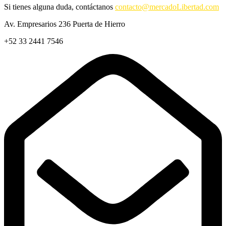
Si tienes alguna duda, contáctanos
contacto@mercadoLibertad.com
Av. Empresarios 236 Puerta de Hierro
+52 33 2441 7546