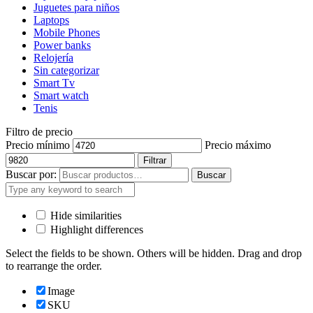
Juguetes para niños
Laptops
Mobile Phones
Power banks
Relojería
Sin categorizar
Smart Tv
Smart watch
Tenis
Filtro de precio
Precio mínimo
Precio máximo
Filtrar
Buscar por:
Buscar
Hide similarities
Highlight differences
Select the fields to be shown. Others will be hidden. Drag and drop
to rearrange the order.
Image
SKU