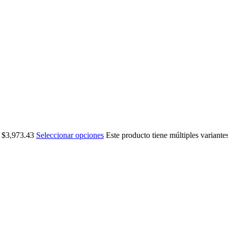
a $3,973.43
Seleccionar opciones
Este producto tiene múltiples variante