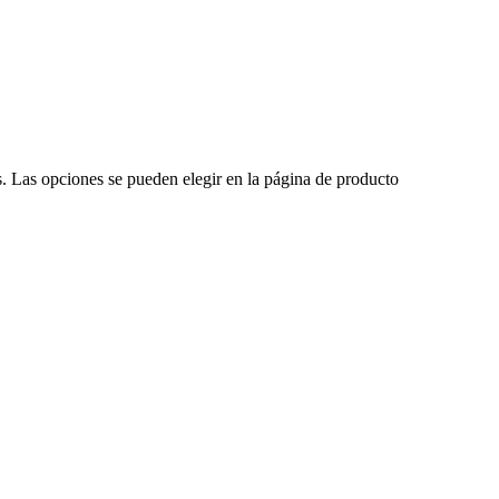
s. Las opciones se pueden elegir en la página de producto