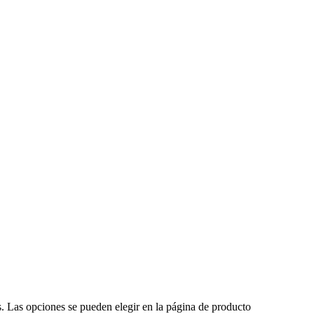
s. Las opciones se pueden elegir en la página de producto