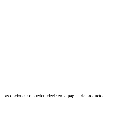
s. Las opciones se pueden elegir en la página de producto