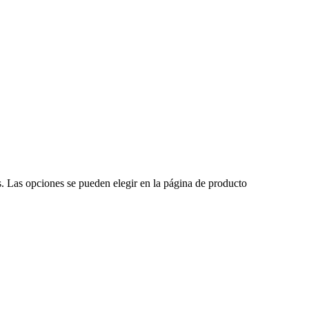
s. Las opciones se pueden elegir en la página de producto