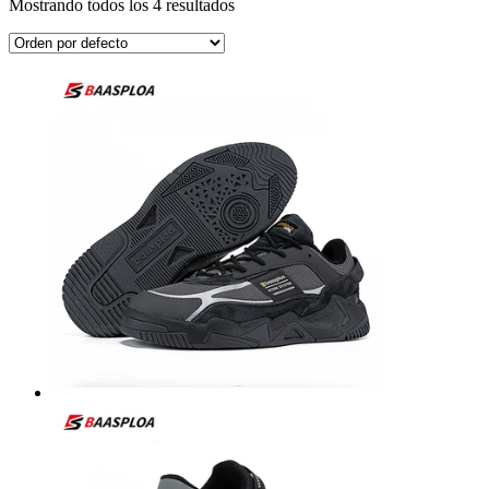
Mostrando todos los 4 resultados