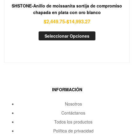
SHSTONE-Anillo de moissanita sortija de compromiso
chapada en plata con oro blanco
$
2,449.75
-
$
14,993.27
Seleccionar Opciones
INFORMACIÓN
Nosotros
Contáctanos
Todos los productos
Política de privacidad