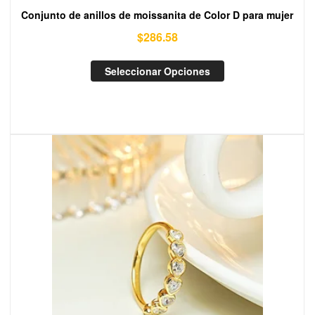
Conjunto de anillos de moissanita de Color D para mujer
$
286.58
Seleccionar Opciones