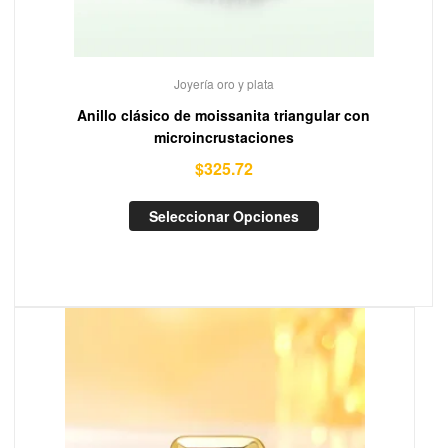
Joyería oro y plata
Anillo clásico de moissanita triangular con
microincrustaciones
$
325.72
Seleccionar Opciones