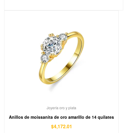
Joyería oro y plata
Anillos de moissanita de oro amarillo de 14 quilates
$
4,172.01