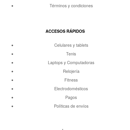
Términos y condiciones
ACCESOS RÁPIDOS
Celulares y tablets
Tenis
Laptops y Computadoras
Relojería
Fitness
Electrodomésticos
Pagos
Políticas de envíos