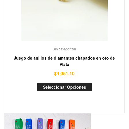
Sin categorizar
Juego de anillos de diamantes chapados en oro de
Plata
$
4,051.10
Seleccionar Opciones