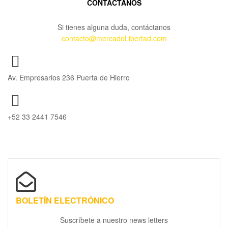
CONTÁCTANOS
Si tienes alguna duda, contáctanos
contacto@mercadoLibertad.com
Av. Empresarios 236 Puerta de Hierro
+52 33 2441 7546
BOLETÍN ELECTRÓNICO
Suscríbete a nuestro news letters