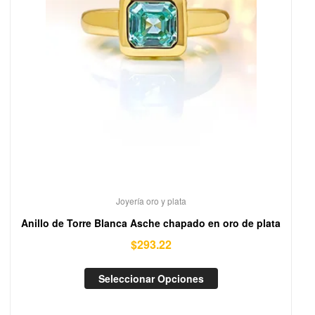
Joyería oro y plata
Anillo de Torre Blanca Asche chapado en oro de plata
$
293.22
Seleccionar Opciones