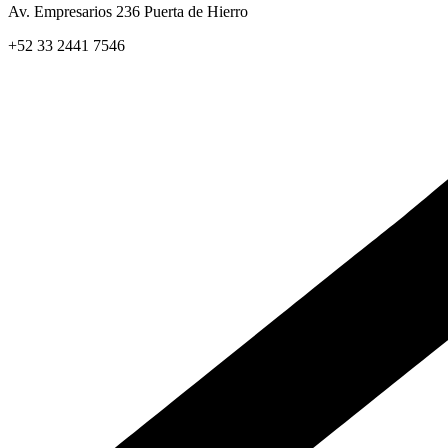
Av. Empresarios 236 Puerta de Hierro
+52 33 2441 7546