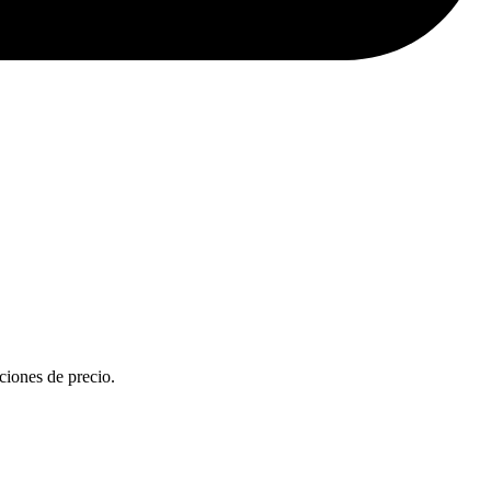
ciones de precio.