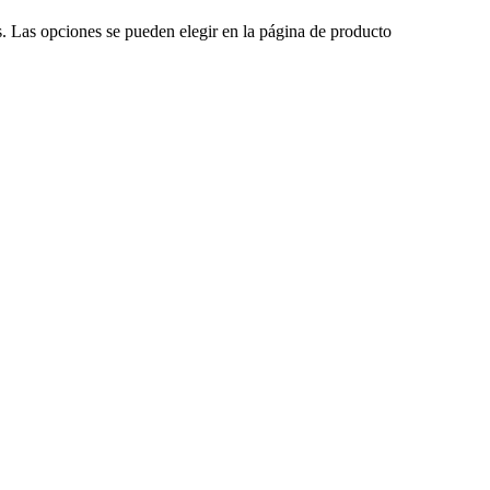
s. Las opciones se pueden elegir en la página de producto