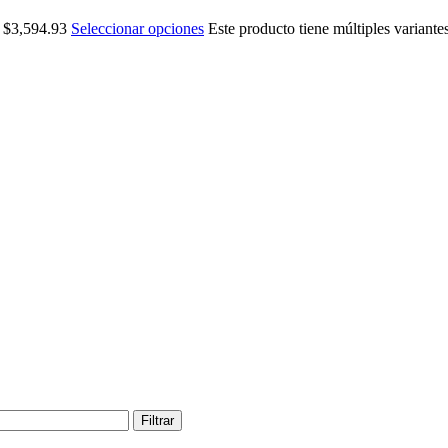
a $3,594.93
Seleccionar opciones
Este producto tiene múltiples variante
Filtrar