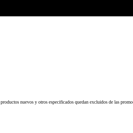
s productos nuevos y otros especificados quedan excluidos de las promo