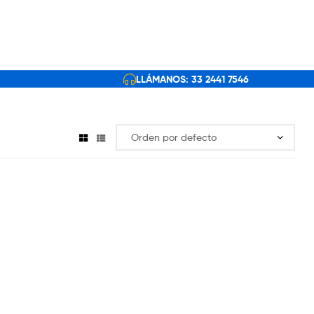
LLÁMANOS: 33 2441 7546