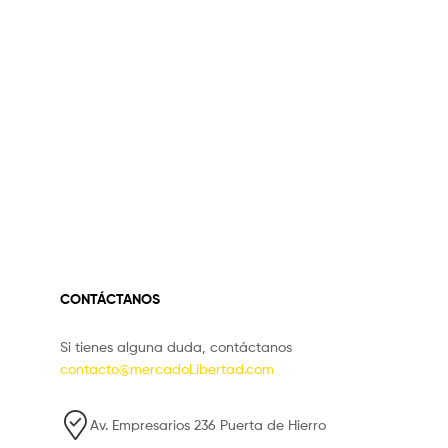
CONTÁCTANOS
Si tienes alguna duda, contáctanos
contacto@mercadoLibertad.com
Av. Empresarios 236 Puerta de Hierro