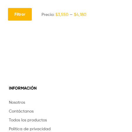
Filtrar
Precio:
$3,550
—
$4,180
INFORMACIÓN
Nosotros
Contáctanos
Todos los productos
Política de privacidad