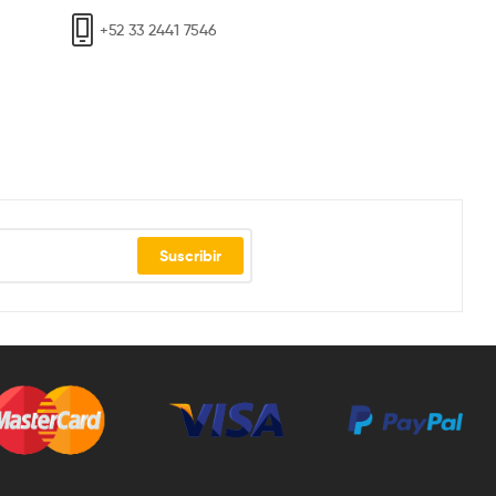
+52 33 2441 7546
Suscribir