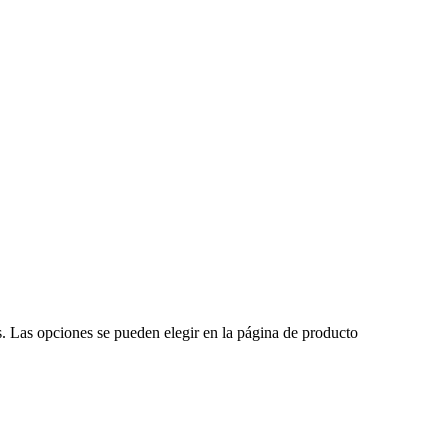
s. Las opciones se pueden elegir en la página de producto