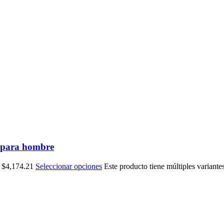
s para hombre
a $4,174.21
Seleccionar opciones
Este producto tiene múltiples variante