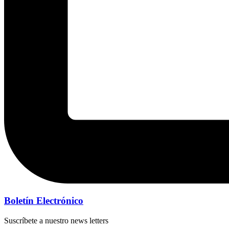
Boletín Electrónico
Suscríbete a nuestro news letters