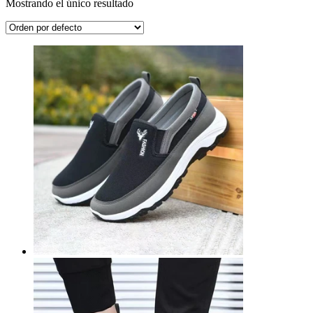
Mostrando el único resultado