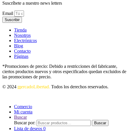
Suscríbete a nuestro news letters
Email
Suscribir
Tienda
Nosotros
Electrónicos
Blog
Contacto
Páginas
*Promociones de precio: Debido a restricciones del fabricante,
ciertos productos nuevos y otros especificados quedan excluidos de
las promociones de precio.
© 2024
m
ercadoLibertad.
Todos los derechos reservados.
Comercio
Mi cuenta
Buscar
Buscar por:
Buscar
Lista de deseos
0