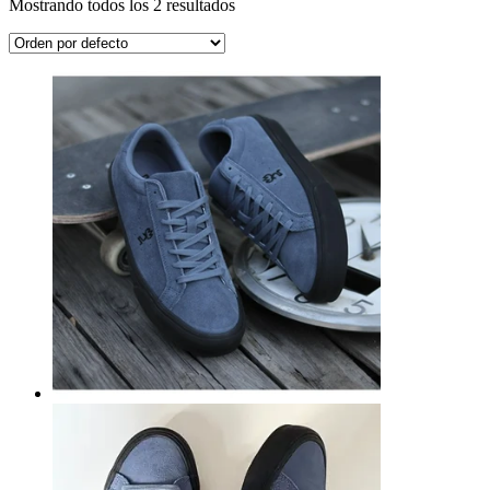
Mostrando todos los 2 resultados