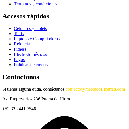
Términos y condiciones
Accesos rápidos
Celulares y tablets
Tenis
Laptops y Computadoras
Relojería
Fitness
Electrodomésticos
Pagos
Políticas de envíos
Contáctanos
Si tienes alguna duda, contáctanos
contacto@mercadoLibertad.com
Av. Empresarios 236 Puerta de Hierro
+52 33 2441 7546