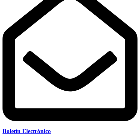
Boletín Electrónico