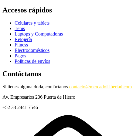
Accesos rápidos
Celulares y tablets
Tenis
Laptops y Computadoras
Relojería
Fitness
Electrodomésticos
Pagos
Políticas de envíos
Contáctanos
Si tienes alguna duda, contáctanos
contacto@mercadoLibertad.com
Av. Empresarios 236 Puerta de Hierro
+52 33 2441 7546