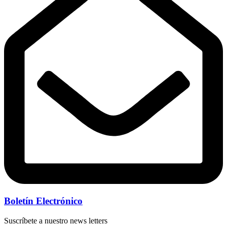
Boletín Electrónico
Suscríbete a nuestro news letters