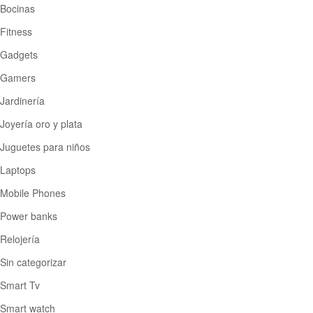
Bocinas
Fitness
Gadgets
Gamers
Jardinería
Joyería oro y plata
Juguetes para niños
Laptops
Mobile Phones
Power banks
Relojería
Sin categorizar
Smart Tv
Smart watch