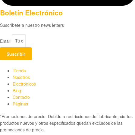
Boletín Electrónico
Suscríbete a nuestro news letters
Email
Suscribir
Tienda
Nosotros
Electrónicos
Blog
Contacto
Páginas
*Promociones de precio: Debido a restricciones del fabricante, ciertos
productos nuevos y otros especificados quedan excluidos de las
promociones de precio.