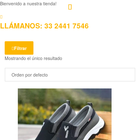
Mercado
Bienvenido a nuestra tienda!
Libertad
LLÁMANOS: 33 2441 7546
Filtrar
Mostrando el único resultado