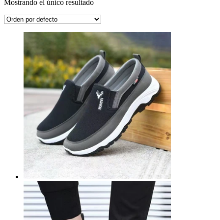
Mostrando el único resultado