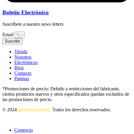
Boletín Electrónico
Suscríbete a nuestro news letters
Email
Suscribir
Tienda
Nosotros
Electrónicos
Blog
Contacto
Páginas
*Promociones de precio: Debido a restricciones del fabricante,
ciertos productos nuevos y otros especificados quedan excluidos de
las promociones de precio.
© 2024
m
ercadoLibertad.
Todos los derechos reservados.
Comercio