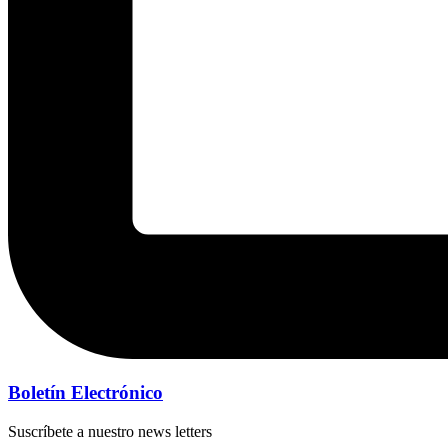
Boletín Electrónico
Suscríbete a nuestro news letters