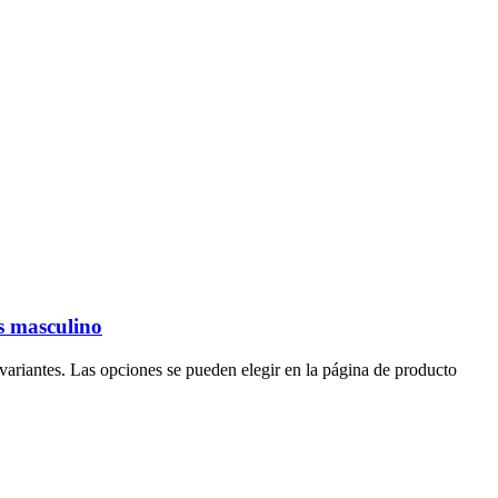
is masculino
 variantes. Las opciones se pueden elegir en la página de producto