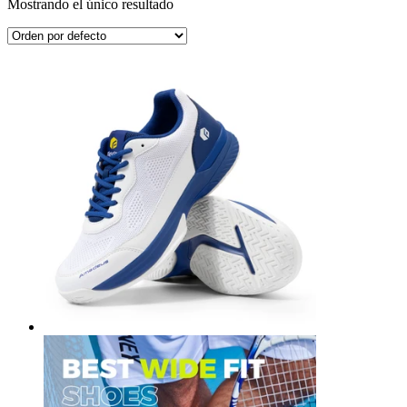
Mostrando el único resultado