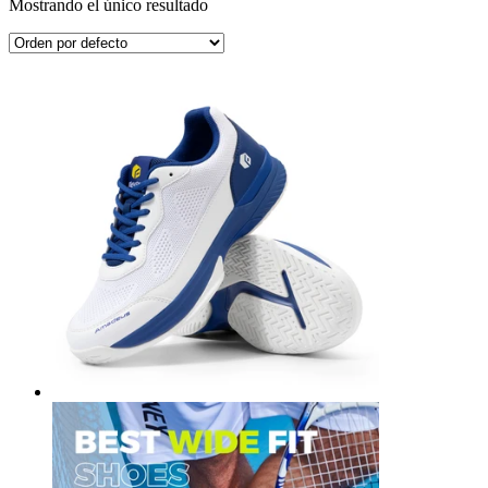
Mostrando el único resultado