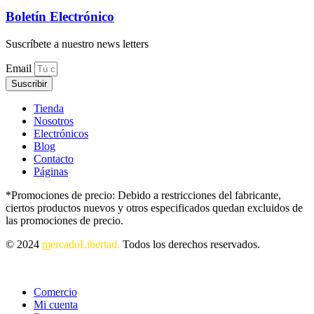
Boletín Electrónico
Suscríbete a nuestro news letters
Email
Suscribir
Tienda
Nosotros
Electrónicos
Blog
Contacto
Páginas
*Promociones de precio: Debido a restricciones del fabricante,
ciertos productos nuevos y otros especificados quedan excluidos de
las promociones de precio.
© 2024
m
ercadoLibertad.
Todos los derechos reservados.
Comercio
Mi cuenta