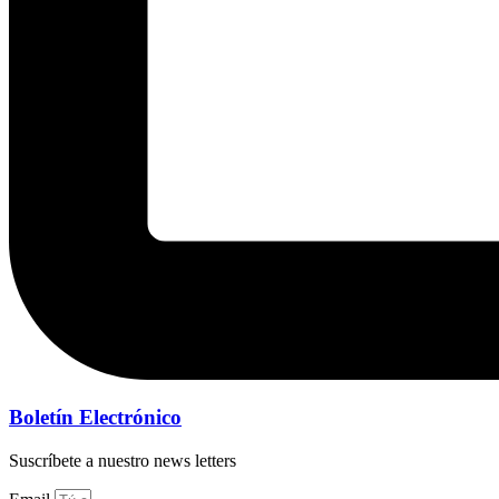
Boletín Electrónico
Suscríbete a nuestro news letters