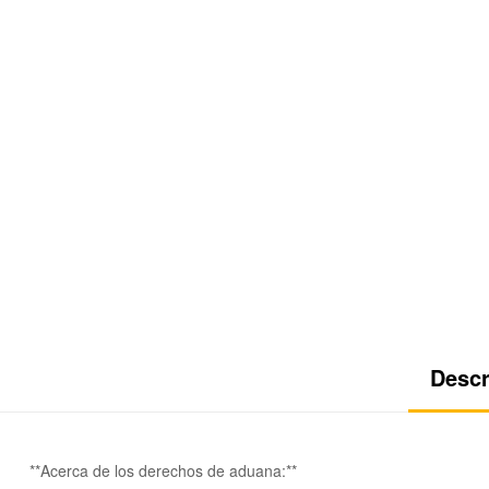
Descr
**Acerca de los derechos de aduana:**