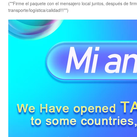
(**Firme el paquete con el mensajero local juntos, después de fir
transporte/logística/calidad!!!**)