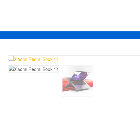
Mercado
Libertad