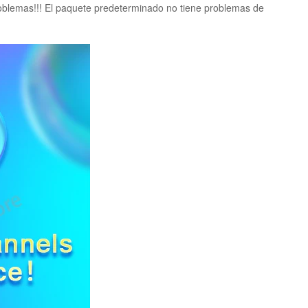
problemas!!! El paquete predeterminado no tiene problemas de