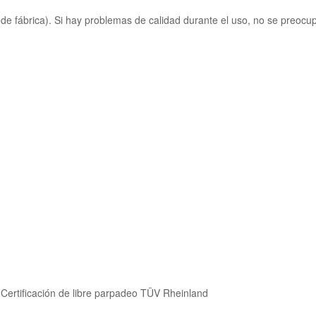
e fábrica). Si hay problemas de calidad durante el uso, no se preocu
/ Certificación de libre parpadeo TÜV Rheinland