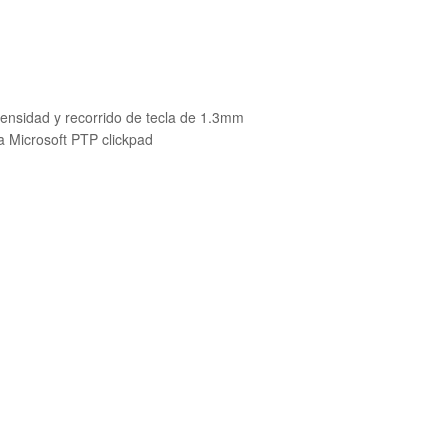
tensidad y recorrido de tecla de 1.3mm
 Microsoft PTP clickpad