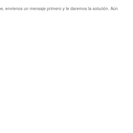
pe, envíenos un mensaje primero y le daremos la solución. Aún