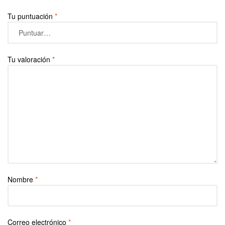
Tu puntuación
*
Tu valoración
*
Nombre
*
Correo electrónico
*