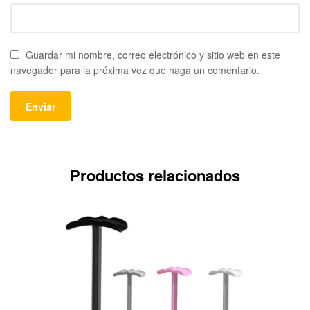
Guardar mi nombre, correo electrónico y sitio web en este
navegador para la próxima vez que haga un comentario.
Productos relacionados