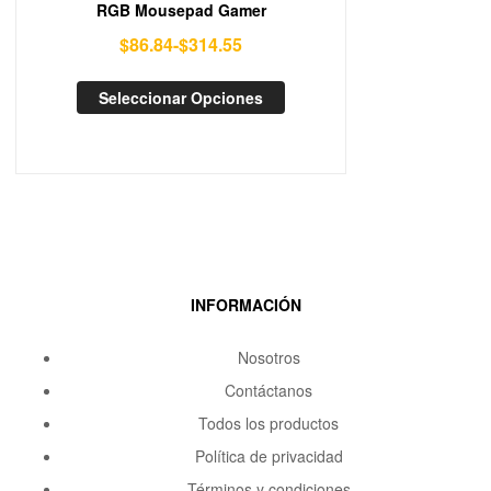
RGB Mousepad Gamer
$
86.84
-
$
314.55
Seleccionar Opciones
INFORMACIÓN
Nosotros
Contáctanos
Todos los productos
Política de privacidad
Términos y condiciones