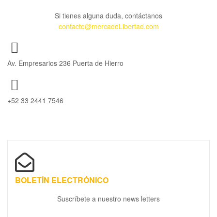
Si tienes alguna duda, contáctanos
contacto@mercadoLibertad.com
Av. Empresarios 236 Puerta de Hierro
+52 33 2441 7546
BOLETÍN ELECTRÓNICO
Suscríbete a nuestro news letters