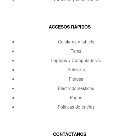
ACCESOS RÁPIDOS
Celulares y tablets
Tenis
Laptops y Computadoras
Relojería
Fitness
Electrodomésticos
Pagos
Políticas de envíos
CONTÁCTANOS