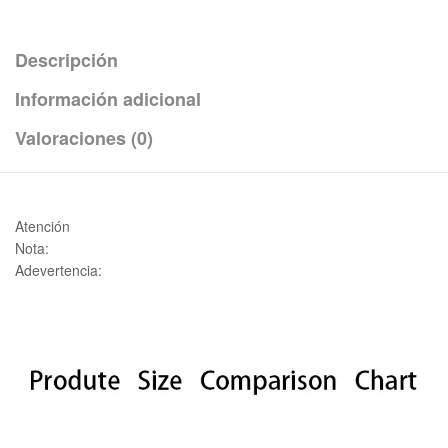
Descripción
Información adicional
Valoraciones (0)
Atención
Nota:
Adevertencia: