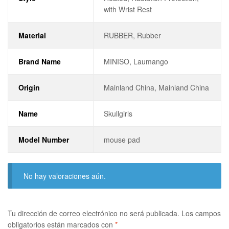
with Wrist Rest
Material
RUBBER, Rubber
Brand Name
MINISO, Laumango
Origin
Mainland China, Mainland China
Name
Skullgirls
Model Number
mouse pad
No hay valoraciones aún.
Tu dirección de correo electrónico no será publicada.
Los campos
obligatorios están marcados con
*