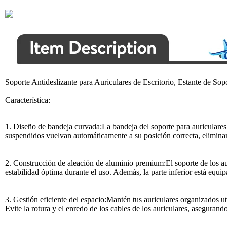
Soporte Antideslizante para Auriculares de Escritorio, Estante de S
Característica:
1. Diseño de bandeja curvada:La bandeja del soporte para auriculares 
suspendidos vuelvan automáticamente a su posición correcta, eliminan
2. Construcción de aleación de aluminio premium:El soporte de los au
estabilidad óptima durante el uso. Además, la parte inferior está equi
3. Gestión eficiente del espacio:Mantén tus auriculares organizados uti
Evite la rotura y el enredo de los cables de los auriculares, asegurando