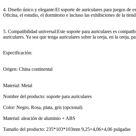
4. Diseño único y elegante:El soporte de auriculares para juegos de es
Oficina, el estudio, el dormitorio e incluso las exhibiciones de la tie
5. Compatibilidad universal:Este soporte para auriculares es compati
auriculares. Ya sea que tenga auriculares sobre la oreja, en la oreja, 
Especificación:
Origen: China continental
Material: Metal
Nombre del producto: soporte para auriculares
Color: Negro, Rosa, plata, gris (opcional)
Material: aleación de aluminio + ABS
Tamaño del producto: 235*103*103mm 9,25×4,06×4,06 pulgadas