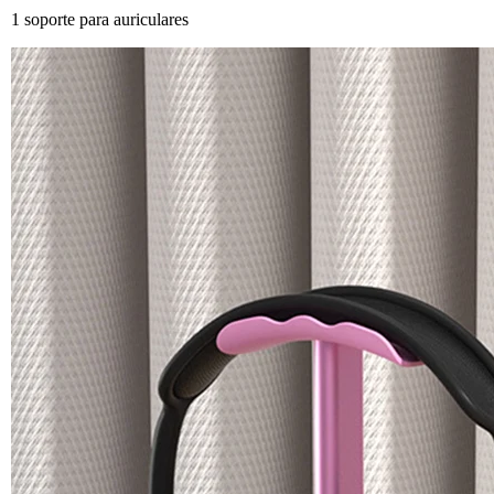
1 soporte para auriculares