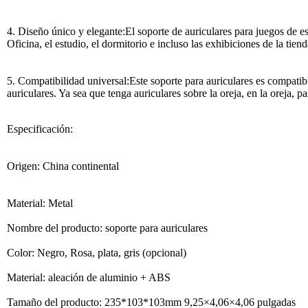
4. Diseño único y elegante:El soporte de auriculares para juegos de es
Oficina, el estudio, el dormitorio e incluso las exhibiciones de la tie
5. Compatibilidad universal:Este soporte para auriculares es compati
auriculares. Ya sea que tenga auriculares sobre la oreja, en la oreja, 
Especificación:
Origen: China continental
Material: Metal
Nombre del producto: soporte para auriculares
Color: Negro, Rosa, plata, gris (opcional)
Material: aleación de aluminio + ABS
Tamaño del producto: 235*103*103mm 9,25×4,06×4,06 pulgadas