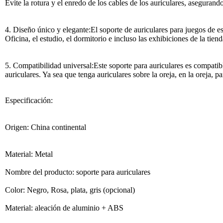
Evite la rotura y el enredo de los cables de los auriculares, asegurando
4. Diseño único y elegante:El soporte de auriculares para juegos de es
Oficina, el estudio, el dormitorio e incluso las exhibiciones de la tie
5. Compatibilidad universal:Este soporte para auriculares es compati
auriculares. Ya sea que tenga auriculares sobre la oreja, en la oreja, 
Especificación:
Origen: China continental
Material: Metal
Nombre del producto: soporte para auriculares
Color: Negro, Rosa, plata, gris (opcional)
Material: aleación de aluminio + ABS