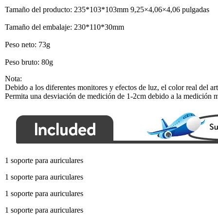
Tamaño del producto: 235*103*103mm 9,25×4,06×4,06 pulgadas
Tamaño del embalaje: 230*110*30mm
Peso neto: 73g
Peso bruto: 80g
Nota:
Debido a los diferentes monitores y efectos de luz, el color real del a
Permita una desviación de medición de 1-2cm debido a la medición 
1 soporte para auriculares
1 soporte para auriculares
1 soporte para auriculares
1 soporte para auriculares