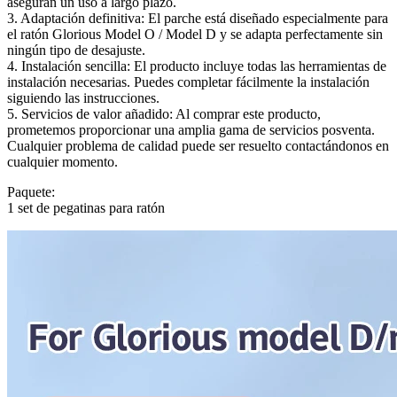
aseguran un uso a largo plazo.
3. Adaptación definitiva: El parche está diseñado especialmente para
el ratón Glorious Model O / Model D y se adapta perfectamente sin
ningún tipo de desajuste.
4. Instalación sencilla: El producto incluye todas las herramientas de
instalación necesarias. Puedes completar fácilmente la instalación
siguiendo las instrucciones.
5. Servicios de valor añadido: Al comprar este producto,
prometemos proporcionar una amplia gama de servicios posventa.
Cualquier problema de calidad puede ser resuelto contactándonos en
cualquier momento.
Paquete:
1 set de pegatinas para ratón