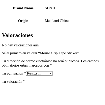
Brand Name
SD&HI
Origin
Mainland China
Valoraciones
No hay valoraciones aún.
Sé el primero en valorar “Mouse Grip Tape Sticker”
Tu dirección de correo electrónico no será publicada.
Los campos
obligatorios están marcados con
*
Tu puntuación
*
Tu valoración
*