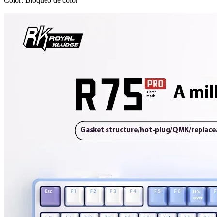
Color: Bloqueo de color