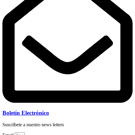
Boletín Electrónico
Suscríbete a nuestro news letters