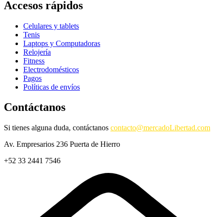
Accesos rápidos
Celulares y tablets
Tenis
Laptops y Computadoras
Relojería
Fitness
Electrodomésticos
Pagos
Políticas de envíos
Contáctanos
Si tienes alguna duda, contáctanos
contacto@mercadoLibertad.com
Av. Empresarios 236 Puerta de Hierro
+52 33 2441 7546