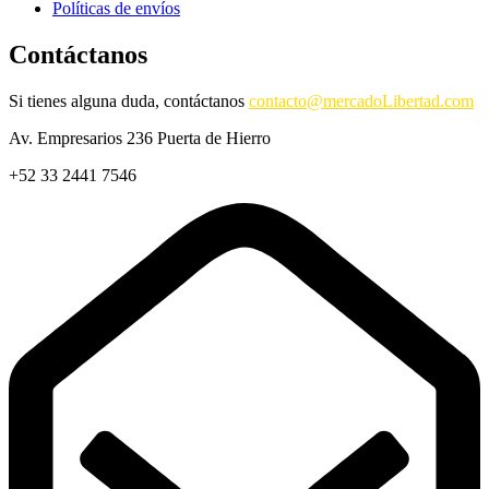
Políticas de envíos
Contáctanos
Si tienes alguna duda, contáctanos
contacto@mercadoLibertad.com
Av. Empresarios 236 Puerta de Hierro
+52 33 2441 7546