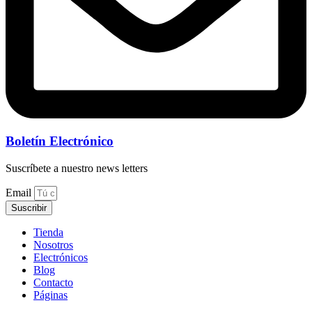
Boletín Electrónico
Suscríbete a nuestro news letters
Email
Suscribir
Tienda
Nosotros
Electrónicos
Blog
Contacto
Páginas