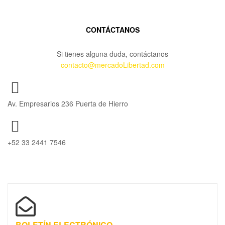
CONTÁCTANOS
Si tienes alguna duda, contáctanos
contacto@mercadoLibertad.com
Av. Empresarios 236 Puerta de Hierro
+52 33 2441 7546
BOLETÍN ELECTRÓNICO