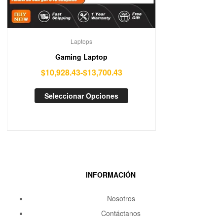
Laptops
Gaming Laptop
$
10,928.43
-
$
13,700.43
Seleccionar Opciones
INFORMACIÓN
Nosotros
Contáctanos