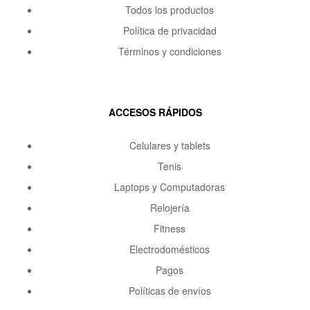
Todos los productos
Política de privacidad
Términos y condiciones
ACCESOS RÁPIDOS
Celulares y tablets
Tenis
Laptops y Computadoras
Relojería
Fitness
Electrodomésticos
Pagos
Políticas de envíos