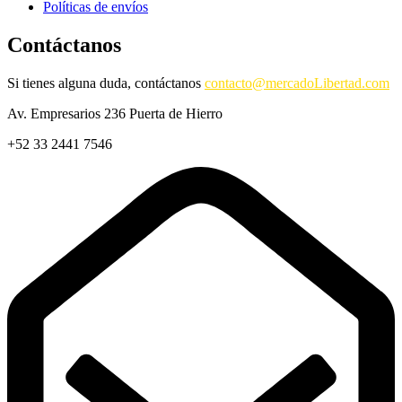
Políticas de envíos
Contáctanos
Si tienes alguna duda, contáctanos
contacto@mercadoLibertad.com
Av. Empresarios 236 Puerta de Hierro
+52 33 2441 7546