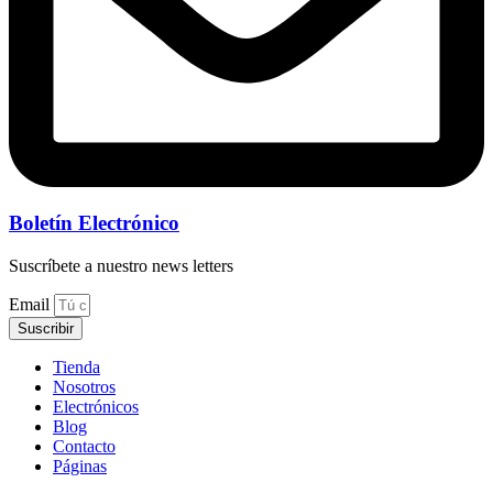
Boletín Electrónico
Suscríbete a nuestro news letters
Email
Suscribir
Tienda
Nosotros
Electrónicos
Blog
Contacto
Páginas