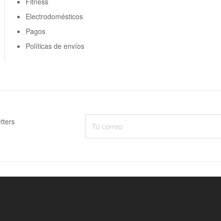
Fitness
Electrodomésticos
Pagos
Políticas de envíos
tters