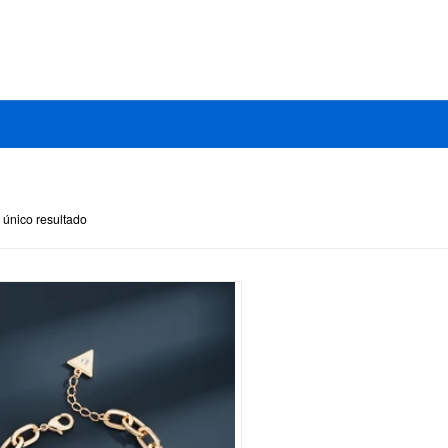
 único resultado