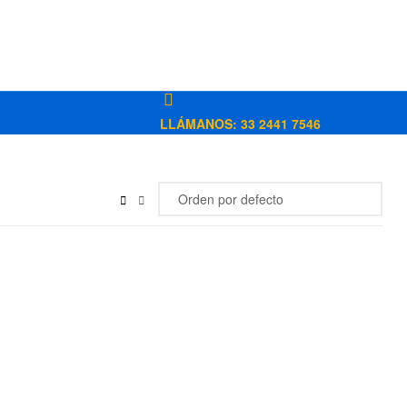
LLÁMANOS: 33 2441 7546