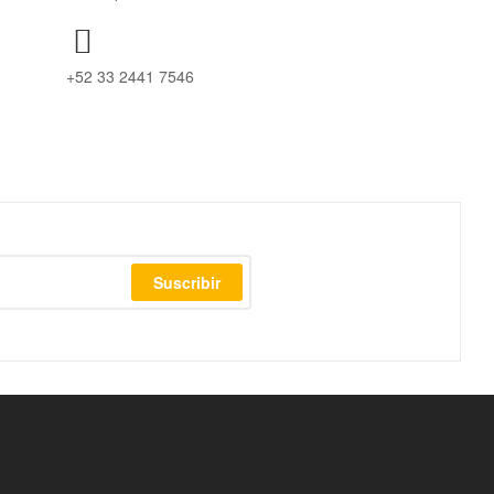
+52 33 2441 7546
Suscribir