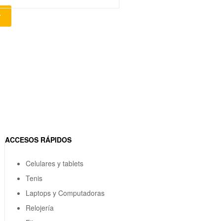
r
ACCESOS RÁPIDOS
Celulares y tablets
Tenis
Laptops y Computadoras
Relojería