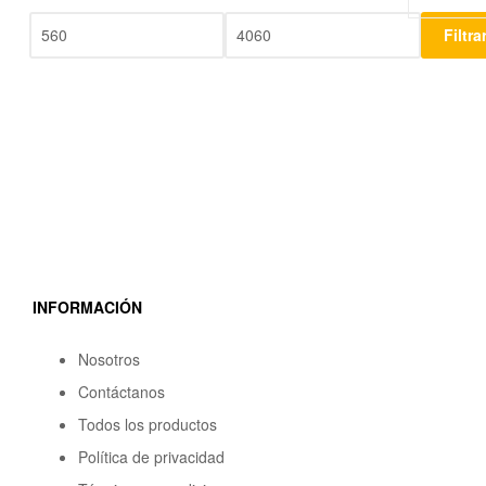
Filtra
INFORMACIÓN
Nosotros
Contáctanos
Todos los productos
Política de privacidad