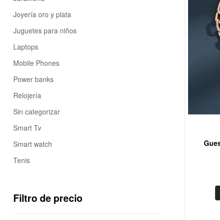
Joyería oro y plata
Juguetes para niños
Laptops
Mobile Phones
Power banks
Relojería
Sin categorizar
Smart Tv
Gues
Smart watch
Tenis
Filtro de precio