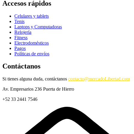
Accesos rápidos
Celulares y tablets
Tenis
Laptops y Computadoras
Relojería
Fitness
Electrodomésticos
Pagos
Políticas de envíos
Contáctanos
Si tienes alguna duda, contáctanos
contacto@mercadoLibertad.com
Av. Empresarios 236 Puerta de Hierro
+52 33 2441 7546