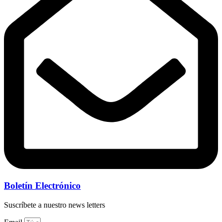
Boletín Electrónico
Suscríbete a nuestro news letters