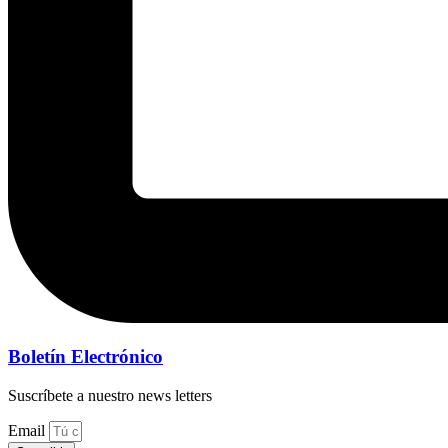
Boletín Electrónico
Suscríbete a nuestro news letters
Email